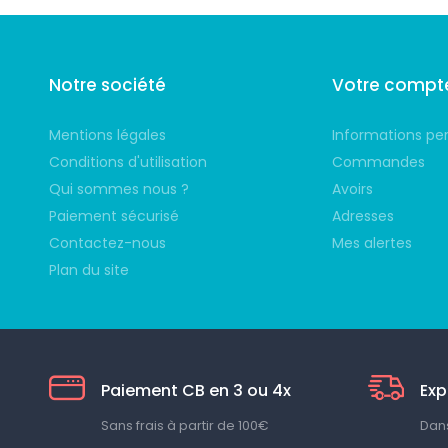
Notre société
Votre compt
Mentions légales
Informations pe
Conditions d'utilisation
Commandes
Qui sommes nous ?
Avoirs
Paiement sécurisé
Adresses
Contactez-nous
Mes alertes
Plan du site
Paiement CB en 3 ou 4x
Exp
Sans frais à partir de 100€
Dans