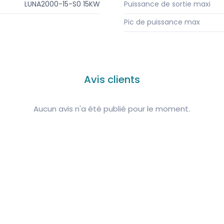
LUNA2000-15-S0 15KW
Puissance de sortie maxi
Pic de puissance max
Avis clients
Aucun avis n'a été publié pour le moment.