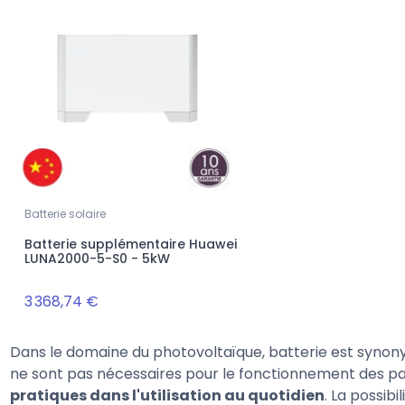
Batterie solaire
Batterie supplémentaire Huawei
LUNA2000-5-S0 - 5kW
3 368,74 €
Dans le domaine du photovoltaïque, batterie est synon
ne sont pas nécessaires pour le fonctionnement des p
pratiques dans l'utilisation au quotidien
. La possib