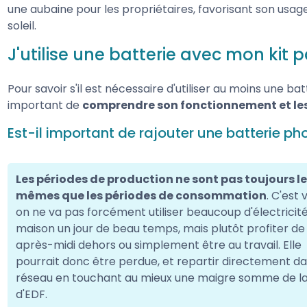
une aubaine pour les propriétaires, favorisant son usage 
soleil.
J'utilise une batterie avec mon kit 
Pour savoir s'il est nécessaire d'utiliser au moins une ba
important de
comprendre son fonctionnement et le
Est-il important de rajouter une batterie ph
Les périodes de production ne sont pas toujours l
mêmes que les périodes de consommation
. C'est v
on ne va pas forcément utiliser beaucoup d'électricité
maison un jour de beau temps, mais plutôt profiter de
après-midi dehors ou simplement être au travail. Elle
pourrait donc être perdue, et repartir directement da
réseau en touchant au mieux une maigre somme de la
d'EDF.