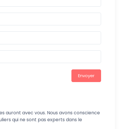
Envoyer
tes auront avec vous. Nous avons conscience
uliers qui ne sont pas experts dans le