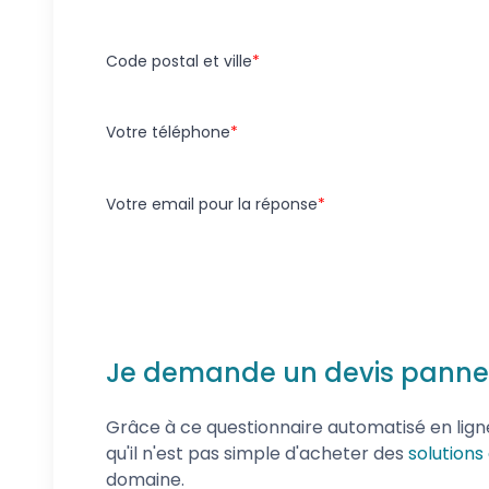
Code postal et ville
Votre téléphone
Votre email pour la réponse
Je demande un devis pannea
Grâce à ce questionnaire automatisé en lign
qu'il n'est pas simple d'acheter des
solutions
domaine.