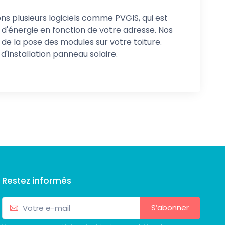
ons plusieurs logiciels comme PVGIS, qui est
d'énergie en fonction de votre adresse. Nos
e la pose des modules sur votre toiture.
d'installation panneau solaire.
Restez informés
S’abonner