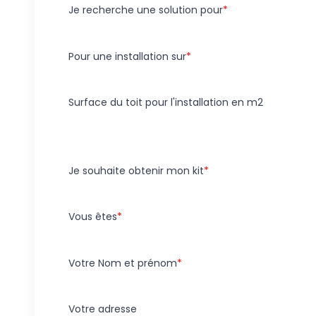
Je recherche une solution pour
Pour une installation sur
Surface du toit pour l'installation en m2
Je souhaite obtenir mon kit
Vous êtes
Votre Nom et prénom
Votre adresse