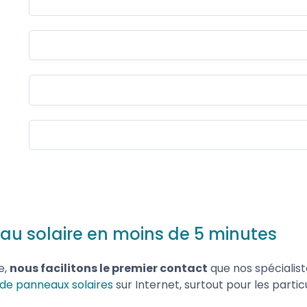
u solaire en moins de 5 minutes
e,
nous facilitons le premier contact
que nos spécialis
 de panneaux solaires
sur Internet, surtout pour les partic