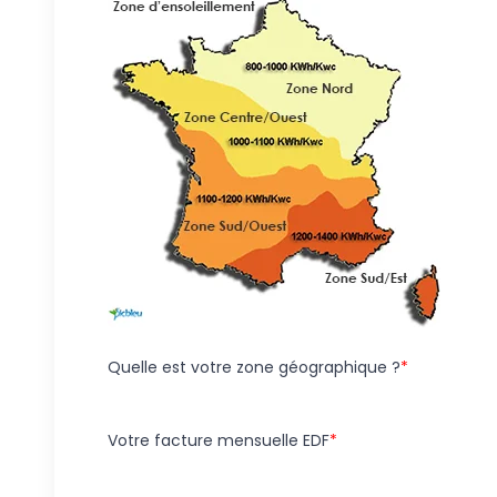
Quelle est votre zone géographique ?
Votre facture mensuelle EDF