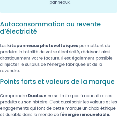
panneaux.
Autoconsommation ou revente
d’électricité
Les
kits panneaux photovoltaïques
permettent de
produire la totalité de votre électricité, réduisant ainsi
drastiquement votre facture. Il est également possible
d’injecter le surplus de l’énergie fabriquée et de la
revendre.
Points forts et valeurs de la marque
Comprendre
Dualsun
ne se limite pas à connaître ses
produits ou son histoire. C'est aussi saisir les valeurs et les
engagements qui font de cette marque un choix éthique
et durable dans le monde de l'
énergie renouvelable
.