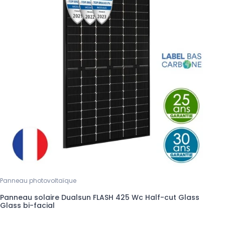
Panneau photovoltaïque
Panneau solaire Dualsun FLASH 425 Wc Half-cut Glass
Glass bi-facial