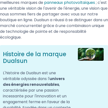
meilleures marques de
panneaux photovoltaïques
; c'est
une véritable vision de l'avenir de l'énergie, une vision que
nous sommes fiers de partager avec vous sur notre
boutique en ligne. Dualsun a réussi à se distinguer dans un
marché concurrentiel grâce à une combinaison unique
de technologie de pointe et de responsabilité
écologique.
Histoire de la marque
Dualsun
L'histoire de Dualsun est une
véritable odyssée dans l'
univers
des énergies renouvelables
,
caractérisée par une passion
incessante pour l'innovation et un
engagement ferme en faveur de la
durabilité. Fondée dans un contexte