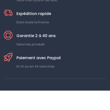
Sans frais à partir de 100€
Expédition rapide
Dans toute la France
Garantie 2 à 40 ans
Selon les produits
Paiement avec Paypal
En 1X ou en 4X sans frais