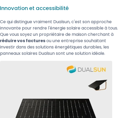
Innovation et accessibilité
Ce qui distingue vraiment Dualsun, c'est son approche
innovante pour rendre l'énergie solaire accessible à tous.
Que vous soyez un propriétaire de maison cherchant à
réduire vos factures
ou une entreprise souhaitant
investir dans des solutions énergétiques durables, les
panneaux solaires Dualsun sont une solution idéale.