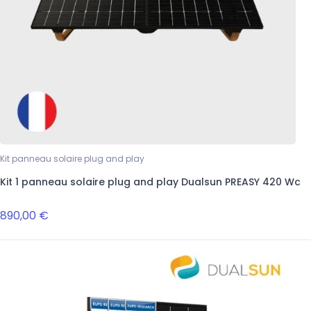
Kit panneau solaire plug and play
Kit 1 panneau solaire plug and play Dualsun PREASY 420 Wc
890,00 €