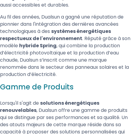
aussi accessibles et durables.
Au fil des années, Dualsun a gagné une réputation de
pionnier dans l'intégration des dernières avancées
technologiques à des
systèmes énergétiques
respectueux de l'environnement
. Réputé grâce à son
modèle
hybride Spring
, qui combine la production
d’électricité photovoltaïque et la production d’eau
chaude, Dualsun s’inscrit comme une marque
renommée dans le secteur des panneaux solaires et la
production d’électricité.
Gamme de Produits
Lorsqu'il s'agit de
solutions énergétiques
renouvelables
, Dualsun offre une gamme de produits
qui se distingue par ses performances et sa qualité. Un
des atouts majeurs de cette marque réside dans sa
capacité à proposer des solutions personnalisées qui