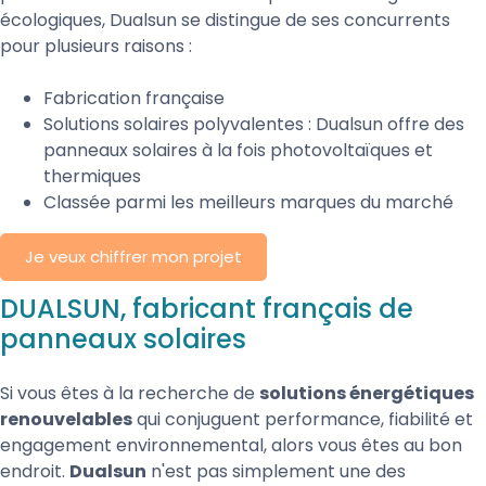
écologiques, Dualsun se distingue de ses concurrents
pour plusieurs raisons :
Fabrication française
Solutions solaires polyvalentes : Dualsun offre des
panneaux solaires à la fois photovoltaïques et
thermiques
Classée parmi les meilleurs marques du marché
Je veux chiffrer mon projet
DUALSUN, fabricant français de
panneaux solaires
Si vous êtes à la recherche de
solutions énergétiques
renouvelables
qui conjuguent performance, fiabilité et
engagement environnemental, alors vous êtes au bon
endroit.
Dualsun
n'est pas simplement une des