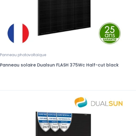
Panneau photovoltaïque
Panneau solaire Dualsun FLASH 375Wc Half-cut black