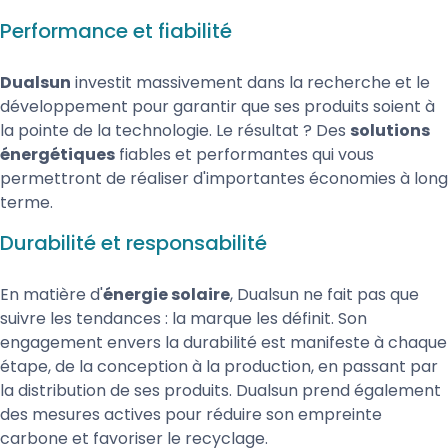
Performance et fiabilité
Dualsun
investit massivement dans la recherche et le
développement pour garantir que ses produits soient à
la pointe de la technologie. Le résultat ? Des
solutions
énergétiques
fiables et performantes qui vous
permettront de réaliser d'importantes économies à long
terme.
Durabilité et responsabilité
En matière d'
énergie solaire
, Dualsun ne fait pas que
suivre les tendances : la marque les définit. Son
engagement envers la durabilité est manifeste à chaque
étape, de la conception à la production, en passant par
la distribution de ses produits. Dualsun prend également
des mesures actives pour réduire son empreinte
carbone et favoriser le recyclage.