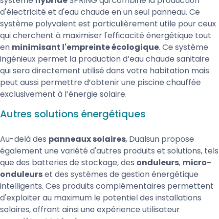
système
hybride
SPRING qui combine la production
d'électricité et d'eau chaude en un seul panneau. Ce
système polyvalent est particulièrement utile pour ceux
qui cherchent à maximiser l'efficacité énergétique tout
en
minimisant l'empreinte écologique
. Ce système
ingénieux permet la production d’eau chaude sanitaire
qui sera directement utilisé dans votre habitation mais
peut aussi permettre d’obtenir une piscine chauffée
exclusivement à l’énergie solaire.
Autres solutions énergétiques
Au-delà des
panneaux solaires
, Dualsun propose
également une variété d'autres produits et solutions, tels
que des batteries de stockage, des
onduleurs
,
micro-
onduleurs
et des systèmes de gestion énergétique
intelligents. Ces produits complémentaires permettent
d'exploiter au maximum le potentiel des installations
solaires, offrant ainsi une expérience utilisateur