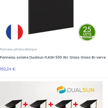
Panneau photovoltaïque
Panneau solaire Dualsun FLASH 500 Wc Glass Glass Bi-verre
162,24 €