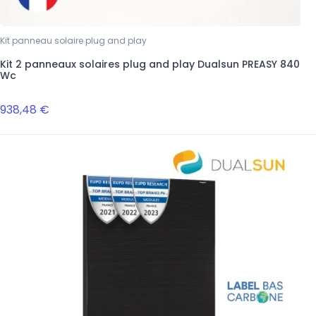
Kit panneau solaire plug and play
Kit 2 panneaux solaires plug and play Dualsun PREASY 840
Wc
938,48 €