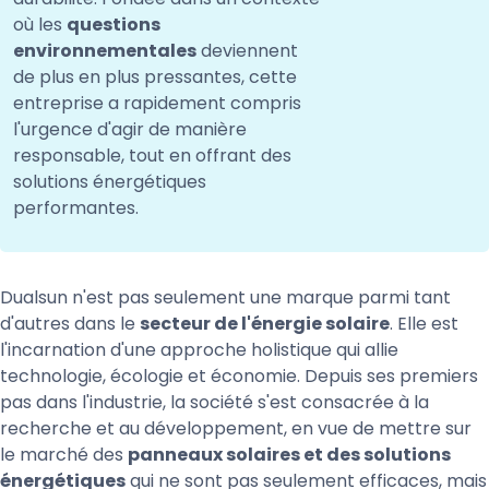
où les
questions
environnementales
deviennent
de plus en plus pressantes, cette
entreprise a rapidement compris
l'urgence d'agir de manière
responsable, tout en offrant des
solutions énergétiques
performantes.
Dualsun n'est pas seulement une marque parmi tant
d'autres dans le
secteur de l'énergie solaire
. Elle est
l'incarnation d'une approche holistique qui allie
technologie, écologie et économie. Depuis ses premiers
pas dans l'industrie, la société s'est consacrée à la
recherche et au développement, en vue de mettre sur
le marché des
panneaux solaires et des solutions
énergétiques
qui ne sont pas seulement efficaces, mais