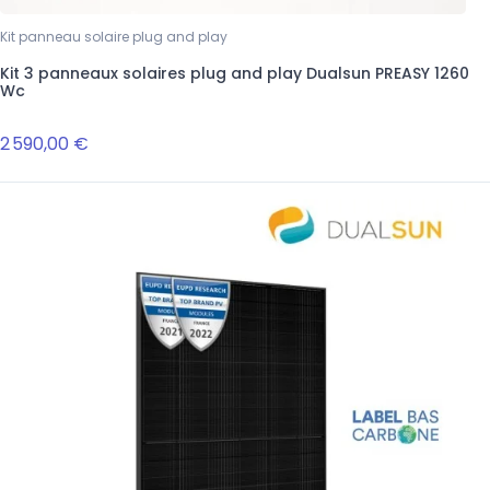
Kit panneau solaire plug and play
Kit 3 panneaux solaires plug and play Dualsun PREASY 1260
Wc
2 590,00 €