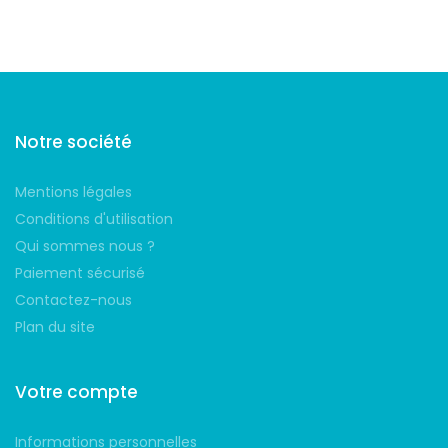
Suivez-nous
Notre société
Mentions légales
Conditions d'utilisation
Qui sommes nous ?
Paiement sécurisé
Contactez-nous
Plan du site
Votre compte
Informations personnelles