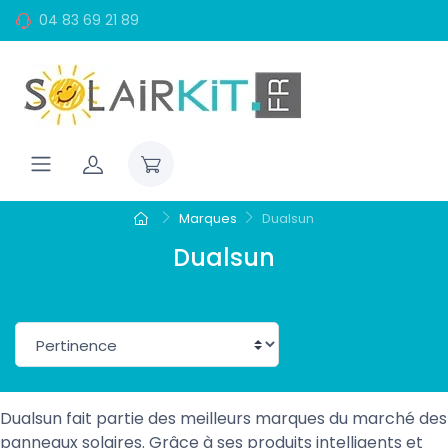
04 83 69 21 89
Marques
Dualsun
Dualsun
Dualsun fait partie des meilleurs marques du marché des
panneaux solaires. Grâce à ses produits intelligents et