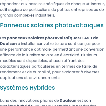
répondent aux besoins spécifiques de chaque utilisateur,
qu'il s'agisse de particuliers, de petites entreprises ou de
grands complexes industriels.
Panneaux solaires photovoltaïques
Les
panneaux solaires photovoltaïques FLASH de
Dualsun
à installer sur votre toiture sont conçus pour
une performance optimale, permettant une conversion
efficace de la lumière solaire en électricité. Plusieurs
modèles sont disponibles, chacun offrant des
caractéristiques particulières en termes de taille, de
rendement et de durabilité, pour s'adapter à diverses
applications et environnements.
Systèmes Hybrides
L'une des innovations phares de
Dualsun
est son