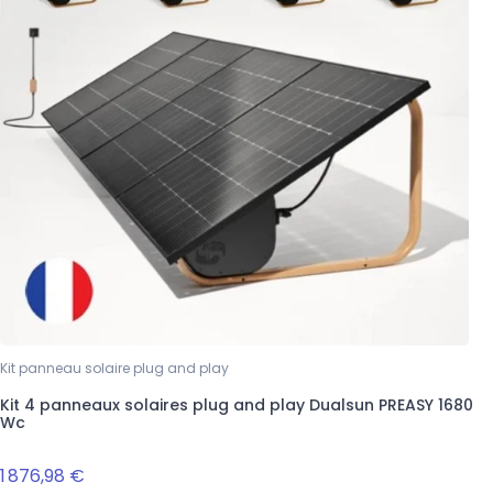
Kit panneau solaire plug and play
Kit 4 panneaux solaires plug and play Dualsun PREASY 1680
Wc
1 876,98 €