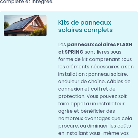
complète et intégrée.
Kits de panneaux
solaires complets
Les
panneaux solaires FLASH
et SPRING
sont livrés sous
forme de kit comprenant tous
les éléments nécessaires à son
installation : panneau solaire,
onduleur de chaîne, câbles de
connexion et coffret de
protection. Vous pouvez soit
faire appel à un installateur
agrée et bénéficier des
nombreux avantages que cela
procure, ou diminuer les coûts
en installant vous-même vos