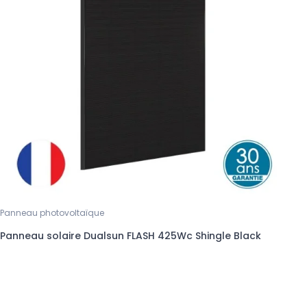
Panneau photovoltaïque
Panneau solaire Dualsun FLASH 425Wc Shingle Black