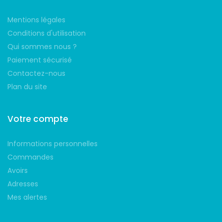
Mentions légales
Conditions d'utilisation
Qui sommes nous ?
Paiement sécurisé
Contactez-nous
Plan du site
Votre compte
Informations personnelles
Commandes
Avoirs
Adresses
Mes alertes