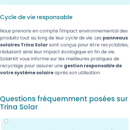
Cycle de vie responsable
Nous prenons en compte l'impact environnemental des
produits tout au long de leur cycle de vie. Les
panneaux
solaires Trina Solar
sont conçus pour être recyclables,
réduisant ainsi leur impact écologique en fin de vie.
SolairKit vous informe sur les meilleures pratiques de
recyclage pour assurer une
gestion responsable de
votre système solaire
après son utilisation.
Questions fréquemment posées sur
Trina Solar