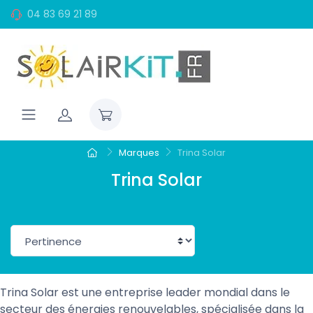
04 83 69 21 89
Marques
Trina Solar
Trina Solar
Trina Solar est une entreprise leader mondial dans le
secteur des énergies renouvelables, spécialisée dans la