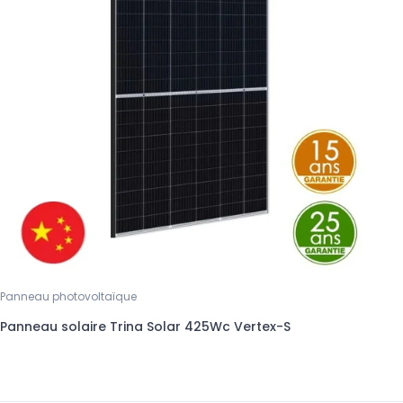
Panneau photovoltaïque
Panneau solaire Trina Solar 425Wc Vertex-S