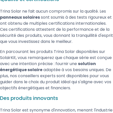
Trina Solar ne fait aucun compromis sur la qualité. Les
panneaux solaires
sont soumis à des tests rigoureux et
ont obtenu de multiples certifications internationales.
Ces certifications attestent de la performance et de la
sécurité des produits, vous donnant la tranquillité d'esprit
que vous investissez dans le meilleur.
En parcourant les produits Trina Solar disponibles sur
SolairKit, vous remarquerez que chaque série est conçue
avec une intention précise : fournir une
solution
énergétique solaire
adaptée à vos besoins uniques. De
plus, nos conseillers experts sont disponibles pour vous
guider dans le choix du produit idéal qui s'aligne avec vos
objectifs énergétiques et financiers.
Des produits innovants
Trina Solar est synonyme d'innovation, menant l'industrie