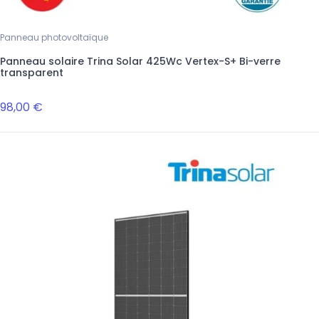
Panneau photovoltaïque
Panneau solaire Trina Solar 425Wc Vertex-S+ Bi-verre
transparent
98,00 €