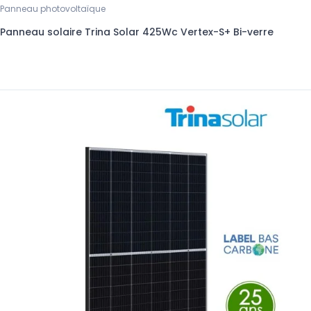
Panneau photovoltaïque
Panneau solaire Trina Solar 425Wc Vertex-S+ Bi-verre