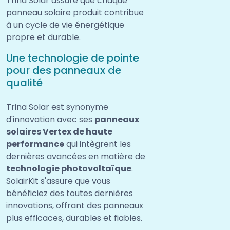
Trina Solar assure que chaque
panneau solaire produit contribue
à un cycle de vie énergétique
propre et durable.
Une technologie de pointe
pour des panneaux de
qualité
Trina Solar est synonyme
d'innovation avec ses
panneaux
solaires Vertex de haute
performance
qui intègrent les
dernières avancées en matière de
technologie photovoltaïque
.
SolairKit s'assure que vous
bénéficiez des toutes dernières
innovations, offrant des panneaux
plus efficaces, durables et fiables.