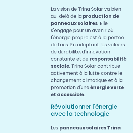
La vision de Trina Solar va bien
au-delà de la
production de
panneaux solaires
. Elle
s'engage pour un avenir où
l'énergie propre est à la portée
de tous. En adoptant les valeurs
de durabilité, d'innovation
constante et de
responsabilité
sociale
, Trina Solar contribue
activement à la lutte contre le
changement climatique et à la
promotion d'une
énergie verte
et accessible
.
Révolutionner l'énergie
avec la technologie
Les
panneaux solaires Trina