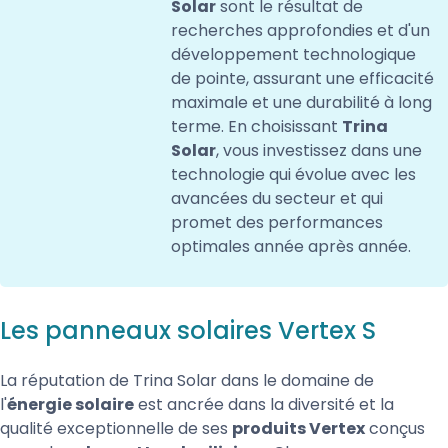
Solar
sont le résultat de
recherches approfondies et d'un
développement technologique
de pointe, assurant une efficacité
maximale et une durabilité à long
terme. En choisissant
Trina
Solar
, vous investissez dans une
technologie qui évolue avec les
avancées du secteur et qui
promet des performances
optimales année après année.
Les panneaux solaires Vertex S
La réputation de Trina Solar dans le domaine de
l'
énergie solaire
est ancrée dans la diversité et la
qualité exceptionnelle de ses
produits Vertex
conçus