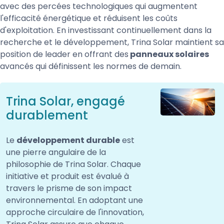
avec des percées technologiques qui augmentent
l'efficacité énergétique et réduisent les coûts
d'exploitation. En investissant continuellement dans la
recherche et le développement, Trina Solar maintient sa
position de leader en offrant des
panneaux solaires
avancés qui définissent les normes de demain.
Trina Solar, engagé
durablement
Le
développement durable
est
une pierre angulaire de la
philosophie de Trina Solar. Chaque
initiative et produit est évalué à
travers le prisme de son impact
environnemental. En adoptant une
approche circulaire de l'innovation,