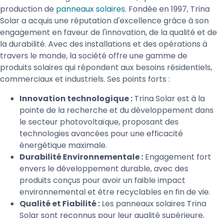
production de
panneaux solaires
. Fondée en 1997, Trina
Solar a acquis une réputation d'excellence grâce à son
engagement en faveur de l'innovation, de la qualité et de
la durabilité. Avec des installations et des opérations à
travers le monde, la société offre une gamme de
produits solaires qui répondent aux besoins résidentiels,
commerciaux et industriels. Ses points forts :
Innovation technologique :
Trina Solar est à la
pointe de la recherche et du développement dans
le secteur photovoltaïque, proposant des
technologies avancées pour une efficacité
énergétique maximale.
Durabilité Environnementale :
Engagement fort
envers le développement durable, avec des
produits conçus pour avoir un faible impact
environnemental et être recyclables en fin de vie.
Qualité et Fiabilité :
Les panneaux solaires Trina
Solar sont reconnus pour leur qualité supérieure,