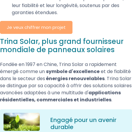
leur fiabilité et leur longévité, soutenus par des
garanties étendues.
Je veux chiffrer mon projet
Trina Solar, plus grand fournisseur
mondiale de panneaux solaires
Fondée en 1997 en Chine, Trina Solar a rapidement
émergé comme un
symbole d'excellence
et de fiabilité
dans le secteur des
énergies renouvelables
. Trina Solar
se distingue par sa capacité à offrir des solutions solaires
avancées adaptées à une multitude d'
applications
résidentielles, commerciales et industrielles
.
Engagé pour un avenir
durable