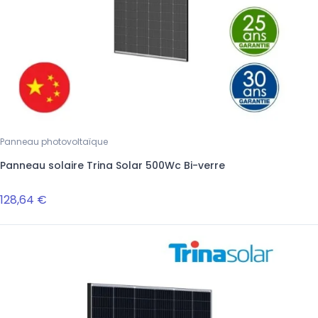
Panneau photovoltaïque
Panneau solaire Trina Solar 500Wc Bi-verre
128,64 €