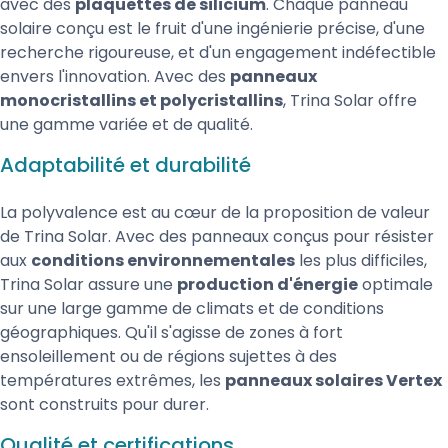
avec des
plaquettes de silicium
. Chaque panneau
solaire conçu est le fruit d'une ingénierie précise, d'une
recherche rigoureuse, et d'un engagement indéfectible
envers l'innovation. Avec des
panneaux
monocristallins et polycristallins
, Trina Solar offre
une gamme variée et de qualité.
Adaptabilité et durabilité
La polyvalence est au cœur de la proposition de valeur
de Trina Solar. Avec des panneaux conçus pour résister
aux
conditions environnementales
les plus difficiles,
Trina Solar assure une
production d'énergie
optimale
sur une large gamme de climats et de conditions
géographiques. Qu'il s'agisse de zones à fort
ensoleillement ou de régions sujettes à des
températures extrêmes, les
panneaux solaires Vertex
sont construits pour durer.
Qualité et certifications