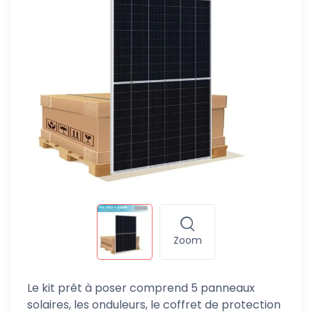
Zoom
Le kit prêt à poser comprend 5 panneaux
solaires, les onduleurs, le coffret de protection