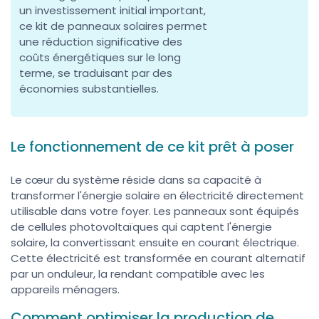
un investissement initial important,
ce kit de panneaux solaires permet
une réduction significative des
coûts énergétiques sur le long
terme, se traduisant par des
économies substantielles.
Le fonctionnement de ce kit prêt à poser
Le cœur du système réside dans sa capacité à
transformer l'énergie solaire en électricité directement
utilisable dans votre foyer. Les panneaux sont équipés
de cellules photovoltaïques qui captent l'énergie
solaire, la convertissant ensuite en courant électrique.
Cette électricité est transformée en courant alternatif
par un onduleur, la rendant compatible avec les
appareils ménagers.
Comment optimiser la production de