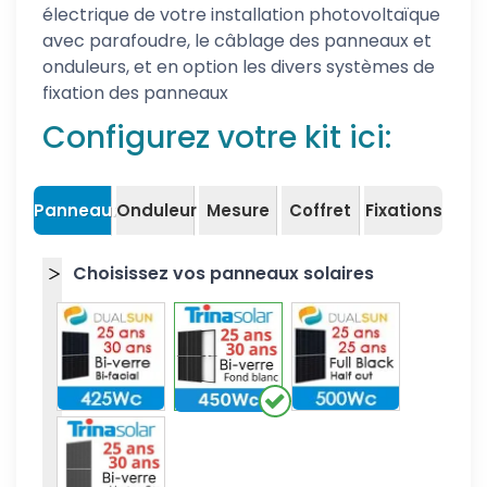
électrique de votre installation photovoltaïque
avec parafoudre, le câblage des panneaux et
onduleurs, et en option les divers systèmes de
fixation des panneaux
Configurez votre kit ici:
Panneaux
Onduleur
Mesure
Coffret
Fixations
Choisissez vos panneaux solaires