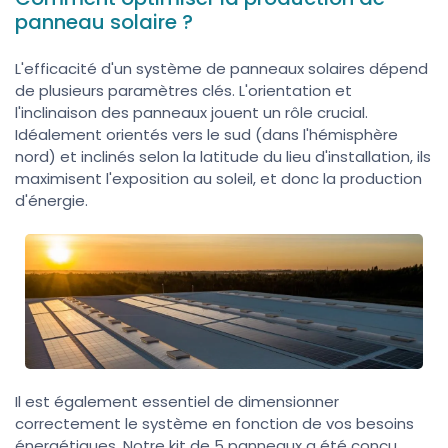
panneau solaire ?
L'efficacité d'un système de panneaux solaires dépend
de plusieurs paramètres clés. L'orientation et
l'inclinaison des panneaux jouent un rôle crucial.
Idéalement orientés vers le sud (dans l'hémisphère
nord) et inclinés selon la latitude du lieu d'installation, ils
maximisent l'exposition au soleil, et donc la production
d'énergie.
Il est également essentiel de dimensionner
correctement le système en fonction de vos besoins
énergétiques. Notre kit de 5 panneaux a été conçu