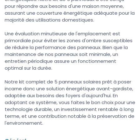
pour répondre aux besoins d'une maison moyenne,
assurant une couverture énergétique adéquate pour la
majorité des utilisations domestiques.
Une évaluation minutieuse de l'emplacement est
primordiale pour éviter les zones d'ombre susceptibles
de réduire la performance des panneaux. Bien que la
maintenance de nos panneaux soit minimale, un
entretien périodique assure un fonctionnement
optimal sur la durée.
Notre kit complet de 5 panneaux solaires prêt à poser
incarne donc une solution énergétique avant-gardiste,
adaptée aux besoins des foyers d'aujourd'hui. En
adoptant ce système, vous faites le bon choix pour une
technologie durable, un investissement rentable à long
terme, et une contribution notable à la préservation de
l'environnement.