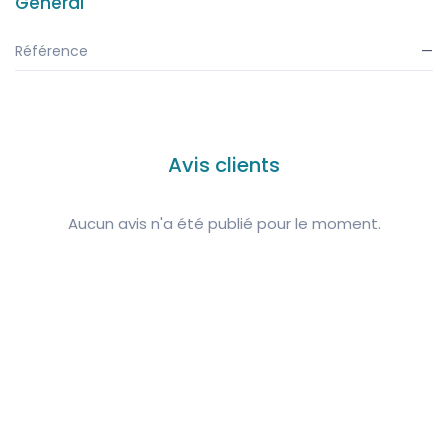
Général
Référence
—
Avis clients
Aucun avis n'a été publié pour le moment.
Suivez-nous