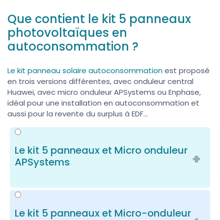
Que contient le kit 5 panneaux
photovoltaïques en
autoconsommation ?
Le kit panneau solaire autoconsommation
est proposé
en trois versions différentes, avec onduleur central
Huawei, avec micro onduleur APSystems ou Enphase,
idéal pour une installation en autoconsommation et
aussi pour la revente du surplus à EDF...
Le kit 5 panneaux et Micro onduleur
APSystems
Le kit 5 panneaux et Micro-onduleur