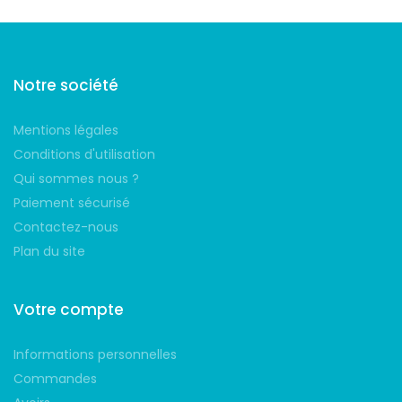
Notre société
Mentions légales
Conditions d'utilisation
Qui sommes nous ?
Paiement sécurisé
Contactez-nous
Plan du site
Votre compte
Informations personnelles
Commandes