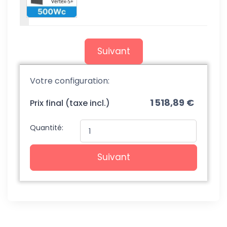
Suivant
Votre configuration:
1 518,89 €
Prix final (taxe incl.)
Quantité:
Suivant