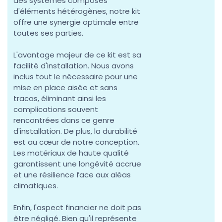
des systèmes composés
d'éléments hétérogènes, notre kit
offre une synergie optimale entre
toutes ses parties.
L'avantage majeur de ce kit est sa
facilité d'installation. Nous avons
inclus tout le nécessaire pour une
mise en place aisée et sans
tracas, éliminant ainsi les
complications souvent
rencontrées dans ce genre
d'installation. De plus, la durabilité
est au cœur de notre conception.
Les matériaux de haute qualité
garantissent une longévité accrue
et une résilience face aux aléas
climatiques.
Enfin, l'aspect financier ne doit pas
être négligé. Bien qu'il représente