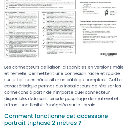
Les connecteurs de liaison, disponibles en versions mâle
et femelle, permettent une connexion facile et rapide
sur le toit sans nécessiter un câblage complexe. Cette
caractéristique permet aux installateurs de réaliser les
connexions à partir de n'importe quel connecteur
disponible, réduisant ainsi le gaspillage de matériel et
offrant une flexibilité inégalée sur le terrain.
Comment fonctionne cet accessoire
portrait triphasé 2 mètres ?