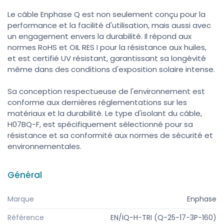
Le câble Enphase Q est non seulement conçu pour la
performance et la facilité d'utilisation, mais aussi avec
un engagement envers la durabilité. Il répond aux
normes RoHS et OIL RES I pour la résistance aux huiles,
et est certifié UV résistant, garantissant sa longévité
même dans des conditions d'exposition solaire intense.
Sa conception respectueuse de l'environnement est
conforme aux dernières réglementations sur les
matériaux et la durabilité. Le type d'isolant du câble,
H07BQ-F, est spécifiquement sélectionné pour sa
résistance et sa conformité aux normes de sécurité et
environnementales.
Général
Marque
Enphase
Référence
EN/IQ-H-TRI (Q-25-17-3P-160)