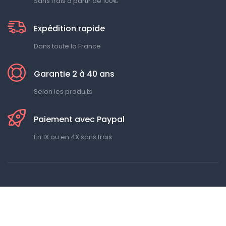
Sans frais à partir de 100€
Expédition rapide
Dans toute la France
Garantie 2 à 40 ans
Selon les produits
Paiement avec Paypal
En 1X ou en 4X sans frais