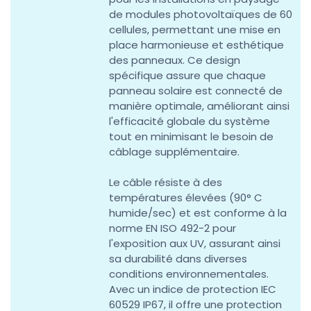
de modules photovoltaïques de 60
cellules, permettant une mise en
place harmonieuse et esthétique
des panneaux. Ce design
spécifique assure que chaque
panneau solaire est connecté de
manière optimale, améliorant ainsi
l'efficacité globale du système
tout en minimisant le besoin de
câblage supplémentaire.
Le câble résiste à des
températures élevées (90° C
humide/sec) et est conforme à la
norme EN ISO 492-2 pour
l'exposition aux UV, assurant ainsi
sa durabilité dans diverses
conditions environnementales.
Avec un indice de protection IEC
60529 IP67, il offre une protection