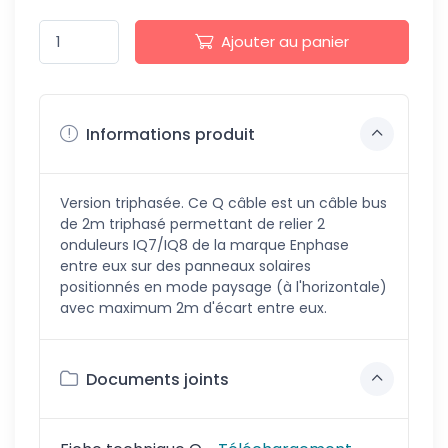
Ajouter au panier
Informations produit
Version triphasée. Ce Q câble est un câble bus
de 2m triphasé permettant de relier 2
onduleurs IQ7/IQ8 de la marque Enphase
entre eux sur des panneaux solaires
positionnés en mode paysage (à l'horizontale)
avec maximum 2m d'écart entre eux.
Documents joints