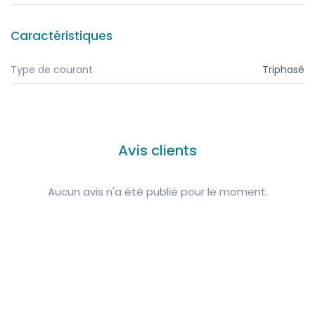
Caractéristiques
Type de courant
Triphasé
Avis clients
Aucun avis n'a été publié pour le moment.