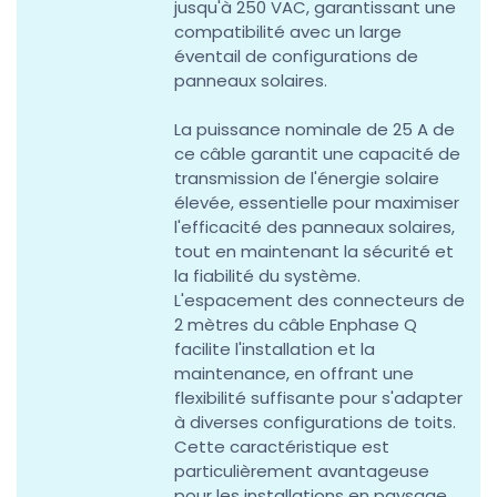
jusqu'à 250 VAC, garantissant une
compatibilité avec un large
éventail de configurations de
panneaux solaires.
La puissance nominale de 25 A de
ce câble garantit une capacité de
transmission de l'énergie solaire
élevée, essentielle pour maximiser
l'efficacité des panneaux solaires,
tout en maintenant la sécurité et
la fiabilité du système.
L'espacement des connecteurs de
2 mètres du câble Enphase Q
facilite l'installation et la
maintenance, en offrant une
flexibilité suffisante pour s'adapter
à diverses configurations de toits.
Cette caractéristique est
particulièrement avantageuse
pour les installations en paysage