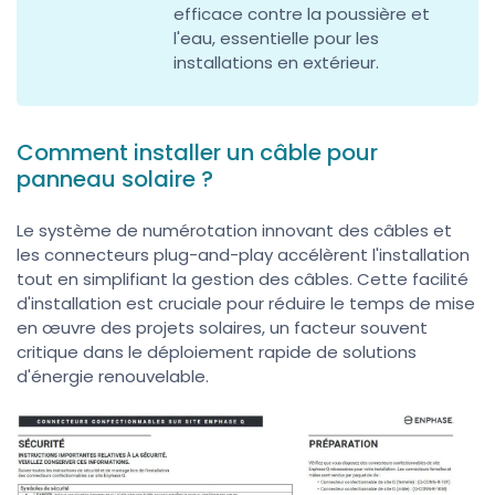
efficace contre la poussière et
l'eau, essentielle pour les
installations en extérieur.
Comment installer un câble pour
panneau solaire ?
Le système de numérotation innovant des câbles et
les connecteurs plug-and-play accélèrent l'installation
tout en simplifiant la gestion des câbles. Cette facilité
d'installation est cruciale pour réduire le temps de mise
en œuvre des projets solaires, un facteur souvent
critique dans le déploiement rapide de solutions
d'énergie renouvelable.