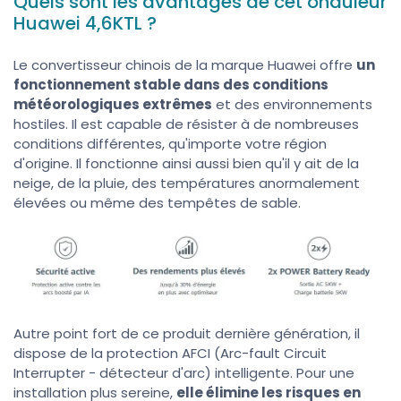
Quels sont les avantages de cet onduleur
Huawei 4,6KTL ?
Le convertisseur chinois de la marque Huawei offre
un
fonctionnement stable dans des conditions
météorologiques extrêmes
et des environnements
hostiles. Il est capable de résister à de nombreuses
conditions différentes, qu'importe votre région
d'origine. Il fonctionne ainsi aussi bien qu'il y ait de la
neige, de la pluie, des températures anormalement
élevées ou même des tempêtes de sable.
Autre point fort de ce produit dernière génération, il
dispose de la protection AFCI (Arc-fault Circuit
Interrupter - détecteur d'arc) intelligente. Pour une
installation plus sereine,
elle élimine les risques en