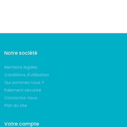
Suivez-nous
Notre société
Mentions légales
Conditions d'utilisation
Qui sommes nous ?
Paiement sécurisé
Contactez-nous
Plan du site
Votre compte