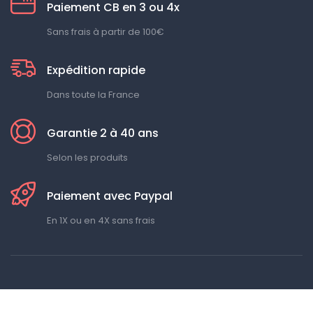
Paiement CB en 3 ou 4x
Sans frais à partir de 100€
Expédition rapide
Dans toute la France
Garantie 2 à 40 ans
Selon les produits
Paiement avec Paypal
En 1X ou en 4X sans frais