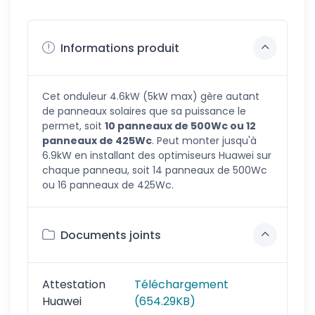
Informations produit
Cet onduleur 4.6kW (5kW max) gère autant
de panneaux solaires que sa puissance le
permet, soit
10 panneaux de 500Wc ou 12
panneaux de 425Wc
. Peut monter jusqu'à
6.9kW en installant des optimiseurs Huawei sur
chaque panneau, soit 14 panneaux de 500Wc
ou 16 panneaux de 425Wc.
Documents joints
Attestation
Téléchargement
Huawei
(654.29KB)