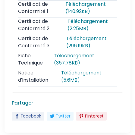
Certificat de
Téléchargement
Conformité 1
(140.92KB)
Certificat de
Téléchargement
Conformité 2
(2.25MB)
Certificat de
Téléchargement
Conformité 3
(296.19KB)
Fiche
Téléchargement
Technique
(357.78KB)
Notice
Téléchargement
d'Installation
(5.6MB)
Partager :
Facebook
Twitter
Pinterest