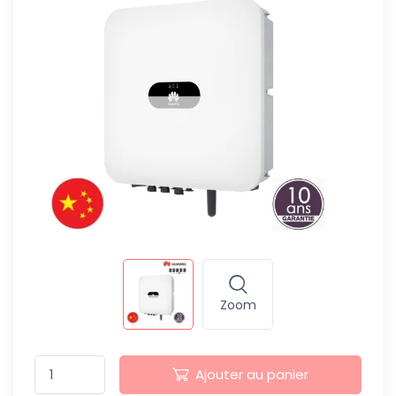
Zoom
Ajouter au panier