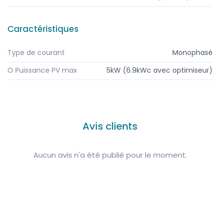
Caractéristiques
Type de courant
Monophasé
O Puissance PV max
5kW (6.9kWc avec optimiseur)
Avis clients
Aucun avis n'a été publié pour le moment.