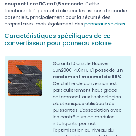
coupant l'arc DC en 0,5 seconde
. Cette
fonctionnalité permet d'éliminer les risques d'incendie
potentiels, principalement pour la sécurité des
propriétaires, mais également des
panneaux solaires
.
Caractéristiques spécifiques de ce
convertisseur pour panneau solaire
Garanti 10 ans, le Huawei
Sun2000-4,6KTL-L1 possède
un
rendement maximal de 98%
.
Ce chiffre de conversion est
particulièrement haut grâce
notamment aux technologies
électroniques utilisées très
puissantes. L'association avec
les contrôleurs de modules
intelligents permet
l'optimisation au niveau du