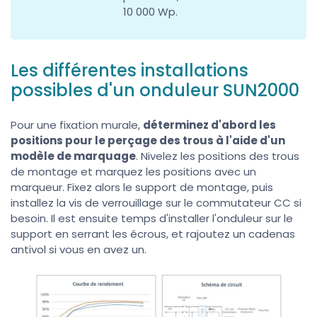
10 000 Wp.
Les différentes installations
possibles d'un onduleur SUN2000
Pour une fixation murale,
déterminez d'abord les
positions pour le perçage des trous à l'aide d'un
modèle de marquage
. Nivelez les positions des trous
de montage et marquez les positions avec un
marqueur. Fixez alors le support de montage, puis
installez la vis de verrouillage sur le commutateur CC si
besoin. Il est ensuite temps d'installer l'onduleur sur le
support en serrant les écrous, et rajoutez un cadenas
antivol si vous en avez un.