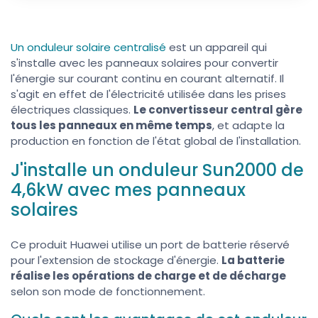
Un onduleur solaire centralisé
est un appareil qui
s'installe avec les panneaux solaires pour convertir
l'énergie sur courant continu en courant alternatif. Il
s'agit en effet de l'électricité utilisée dans les prises
électriques classiques.
Le convertisseur central gère
tous les panneaux en même temps
, et adapte la
production en fonction de l'état global de l'installation.
J'installe un onduleur Sun2000 de
4,6kW avec mes panneaux
solaires
Ce produit Huawei utilise un port de batterie réservé
pour l'extension de stockage d'énergie.
La batterie
réalise les opérations de charge et de décharge
selon son mode de fonctionnement.