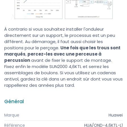
À contrario si vous souhaitez installer l'onduleur
directement sur un support, le processus est un peu
différent. Au démarrage, il faut aussi choisir les
positions pour le perçage.
Une fois que les trous sont
marqués
,
percez-les avec une perceuse à
percussion
avant de fixer le support de montage.
Fixez enfin le modèle SUN2000 4,6KTL et serrez les
assemblages de boulons. Si vous utilisez un cadenas
antivol, gardez la clé dans un endroit sûr dont vous vous
rappellerez des années plus tard.
Général
Marque
Huawei
Référence
HUA/OND-4,6KTL-L1