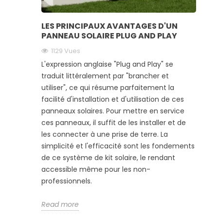
LES PRINCIPAUX AVANTAGES D'UN
PANNEAU SOLAIRE PLUG AND PLAY
1129 Vues
L'expression anglaise "Plug and Play" se
traduit littéralement par "brancher et
utiliser", ce qui résume parfaitement la
facilité d'installation et d'utilisation de ces
panneaux solaires. Pour mettre en service
ces panneaux, il suffit de les installer et de
les connecter à une prise de terre. La
simplicité et l'efficacité sont les fondements
de ce système de kit solaire, le rendant
accessible même pour les non-
professionnels.
Read more