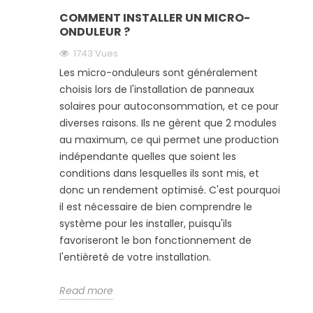
COMMENT INSTALLER UN MICRO-
ONDULEUR ?
1743 Vues
Les micro-onduleurs sont généralement
choisis lors de l'installation de panneaux
solaires pour autoconsommation, et ce pour
diverses raisons. Ils ne gèrent que 2 modules
au maximum, ce qui permet une production
indépendante quelles que soient les
conditions dans lesquelles ils sont mis, et
donc un rendement optimisé. C'est pourquoi
il est nécessaire de bien comprendre le
système pour les installer, puisqu'ils
favoriseront le bon fonctionnement de
l'entièreté de votre installation.
Read more