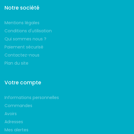
Notre société
Mentions légales
Conditions d'utilisation
Qui sommes nous ?
Paiement sécurisé
Contactez-nous
Plan du site
Votre compte
Informations personnelles
Commandes
Avoirs
Adresses
Mes alertes