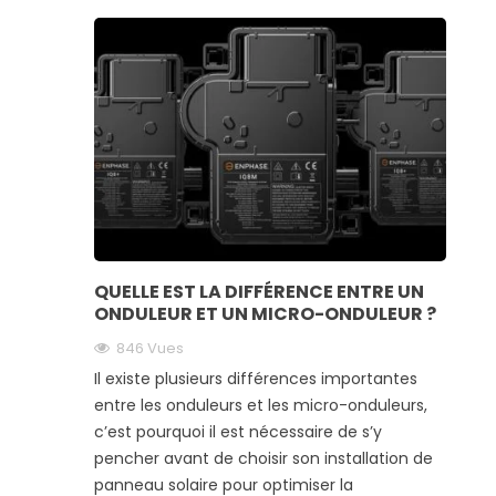
QUELLE EST LA DIFFÉRENCE ENTRE UN
ONDULEUR ET UN MICRO-ONDULEUR ?
846 Vues
Il existe plusieurs différences importantes
entre les onduleurs et les micro-onduleurs,
c’est pourquoi il est nécessaire de s’y
pencher avant de choisir son installation de
panneau solaire pour optimiser la