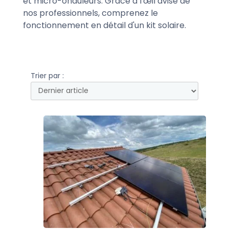
et micro-onduleurs. Grâce à l'œil avisé de
nos professionnels, comprenez le
fonctionnement en détail d'un kit solaire.
Trier par :