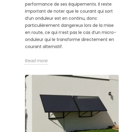
performance de ses équipements. Il reste
important de noter que le courant qui sort
d’un onduleur est en continu, donc
particulièrement dangereux lors de la mise
en route, ce qui n’est pas le cas d’un micro-
onduleur qui le transforme directement en
courant alternatif.
Read more