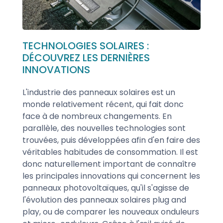
TECHNOLOGIES SOLAIRES :
DÉCOUVREZ LES DERNIÈRES
INNOVATIONS
L'industrie des panneaux solaires est un
monde relativement récent, qui fait donc
face à de nombreux changements. En
parallèle, des nouvelles technologies sont
trouvées, puis développées afin d'en faire des
véritables habitudes de consommation. Il est
donc naturellement important de connaître
les principales innovations qui concernent les
panneaux photovoltaïques, qu'il s'agisse de
l'évolution des panneaux solaires plug and
play, ou de comparer les nouveaux onduleurs