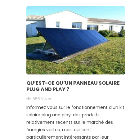
QU’EST-CE QU’UN PANNEAU SOLAIRE
PLUG AND PLAY ?
855 Vues
Informez vous sur le fonctionnement d’un kit
solaire plug and play, des produits
relativement récents sur le marché des
énergies vertes, mais qui sont
particulièrement intéressants par leur