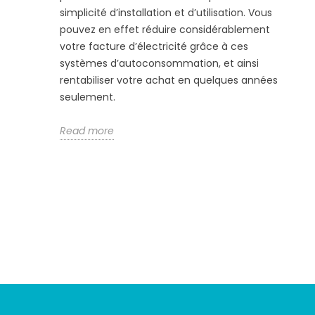
simplicité d’installation et d’utilisation. Vous
pouvez en effet réduire considérablement
votre facture d’électricité grâce à ces
systèmes d’autoconsommation, et ainsi
rentabiliser votre achat en quelques années
seulement.
Read more
Suivez-nous