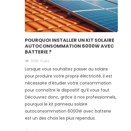
POURQUOI INSTALLER UN KIT SOLAIRE
AUTOCONSOMMATION 6000W AVEC
BATTERIE ?
1095 Vues
Lorsque vous souhaitez passer au solaire
pour produire votre propre électricité, il est
nécessaire d’étudier votre consommation
pour connaître le dispositif qu’il vous faut.
Découvrez donc, grâce à nos professionnels,
pourquoi le kit panneau solaire
autoconsommation 6000W avec batterie
est un des choix les plus rependus.