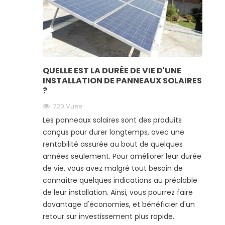
QUELLE EST LA DURÉE DE VIE D'UNE
INSTALLATION DE PANNEAUX SOLAIRES
?
720 Vues
Les panneaux solaires sont des produits
conçus pour durer longtemps, avec une
rentabilité assurée au bout de quelques
années seulement. Pour améliorer leur durée
de vie, vous avez malgré tout besoin de
connaître quelques indications au préalable
de leur installation. Ainsi, vous pourrez faire
davantage d'économies, et bénéficier d'un
retour sur investissement plus rapide.