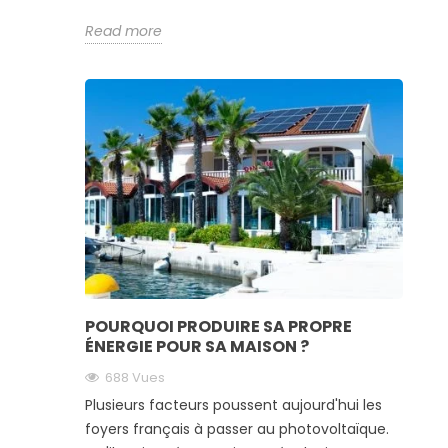
Read more
POURQUOI PRODUIRE SA PROPRE
ÉNERGIE POUR SA MAISON ?
688 Vues
Plusieurs facteurs poussent aujourd'hui les
foyers français à passer au photovoltaïque.