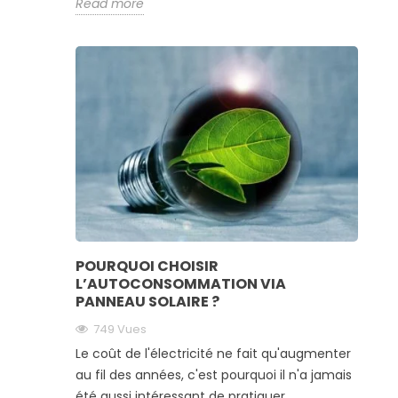
Read more
POURQUOI CHOISIR
L’AUTOCONSOMMATION VIA
PANNEAU SOLAIRE ?
749 Vues
Le coût de l'électricité ne fait qu'augmenter
au fil des années, c'est pourquoi il n'a jamais
été aussi intéressant de pratiquer