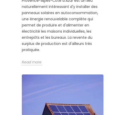
Provence-Alpes-Côte d'Azur est un lieu
naturellement intéressant d'y installer des
panneaux solaires en autoconsommation,
une énergie renouvelable complète qui
permet de produire et d'alimenter en
électricité les maisons individuelles, les
entrepôts et les bureaux. La revente du
surplus de production est d'ailleurs très
pratiquée.
Read more