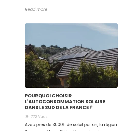
Read more
POURQUOI CHOISIR
L'AUTOCONSOMMATION SOLAIRE
DANS LE SUD DE LA FRANCE ?
772 Vues
Avec près de 3000h de soleil par an, la région