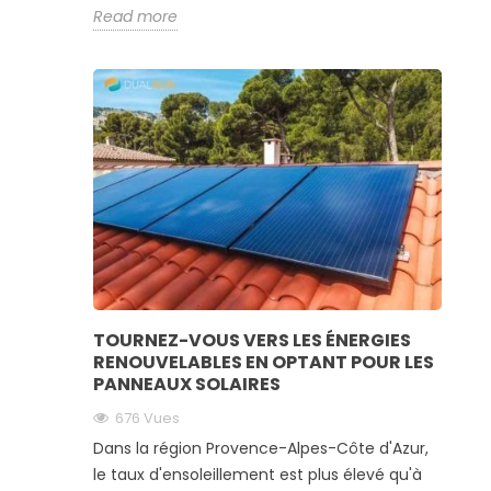
Read more
TOURNEZ-VOUS VERS LES ÉNERGIES
RENOUVELABLES EN OPTANT POUR LES
PANNEAUX SOLAIRES
676 Vues
Dans la région Provence-Alpes-Côte d'Azur,
le taux d'ensoleillement est plus élevé qu'à