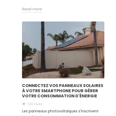
Read more
CONNECTEZ VOS PANNEAUX SOLAIRES
À VOTRE SMARTPHONE POUR GÉRER
VOTRE CONSOMMATION D'ÉNERGIE
720 Vues
Les panneaux photovoltaïques s'inscrivent