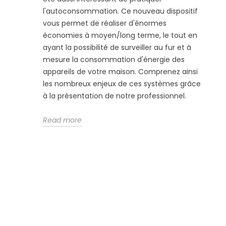
l'autoconsommation. Ce nouveau dispositif
vous permet de réaliser d'énormes
économies à moyen/long terme, le tout en
ayant la possibilité de surveiller au fur et à
mesure la consommation d'énergie des
appareils de votre maison. Comprenez ainsi
les nombreux enjeux de ces systèmes grâce
à la présentation de notre professionnel.
Read more
Suivez-nous