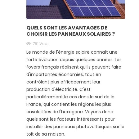
QUELS SONT LES AVANTAGES DE
CHOISIR LES PANNEAUX SOLAIRES ?
751 Vues
Le monde de l'énergie solaire connaît une
forte évolution depuis quelques années. Les
foyers français réalisent qu'ils peuvent faire
d'importantes économies, tout en
contrôlant plus efficacement leur
production d'électricité. C'est
particulièrement le cas dans le sud de la
France, qui contient les régions les plus
ensoleillées de l'hexagone. Voyons donc
quels sont les facteurs intéressants pour
installer des panneaux photovoltaïques sur le
toit de sa maison.