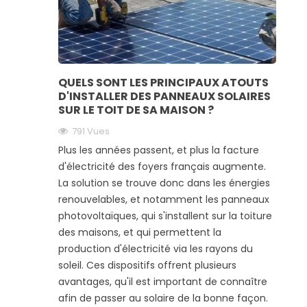
QUELS SONT LES PRINCIPAUX ATOUTS
D'INSTALLER DES PANNEAUX SOLAIRES
SUR LE TOIT DE SA MAISON ?
791 Vues
Plus les années passent, et plus la facture
d'électricité des foyers français augmente.
La solution se trouve donc dans les énergies
renouvelables, et notamment les panneaux
photovoltaïques, qui s'installent sur la toiture
des maisons, et qui permettent la
production d'électricité via les rayons du
soleil. Ces dispositifs offrent plusieurs
avantages, qu'il est important de connaître
afin de passer au solaire de la bonne façon.