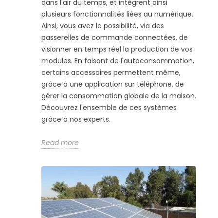
dans l'air du temps, et intègrent ainsi
plusieurs fonctionnalités liées au numérique.
Ainsi, vous avez la possibilité, via des
passerelles de commande connectées, de
visionner en temps réel la production de vos
modules. En faisant de l'autoconsommation,
certains accessoires permettent même,
grâce à une application sur téléphone, de
gérer la consommation globale de la maison.
Découvrez l'ensemble de ces systèmes
grâce à nos experts.
Read more