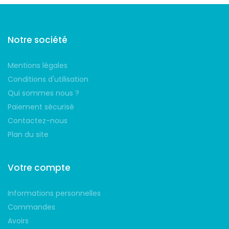
Notre société
Mentions légales
Conditions d'utilisation
Qui sommes nous ?
Paiement sécurisé
Contactez-nous
Plan du site
Votre compte
Informations personnelles
Commandes
Avoirs