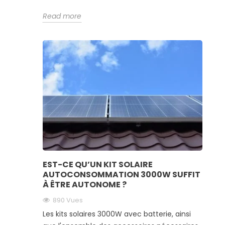
Read more
EST-CE QU’UN KIT SOLAIRE
AUTOCONSOMMATION 3000W SUFFIT
À ÊTRE AUTONOME ?
890 Vues
Les kits solaires 3000W avec batterie, ainsi