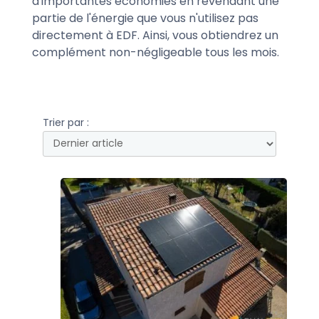
d'importantes économies en revendant une
partie de l'énergie que vous n'utilisez pas
directement à EDF. Ainsi, vous obtiendrez un
complément non-négligeable tous les mois.
Trier par :