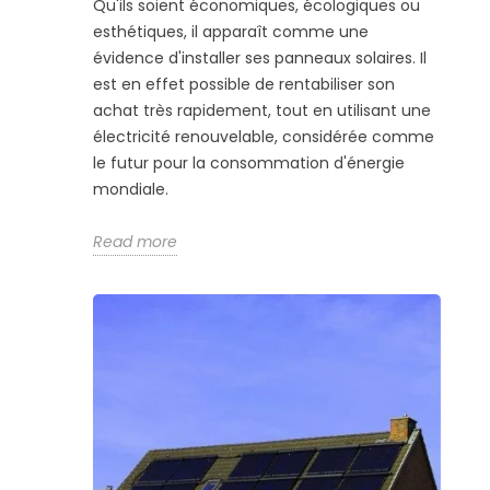
Qu'ils soient économiques, écologiques ou
esthétiques, il apparaît comme une
évidence d'installer ses panneaux solaires. Il
est en effet possible de rentabiliser son
achat très rapidement, tout en utilisant une
électricité renouvelable, considérée comme
le futur pour la consommation d'énergie
mondiale.
Read more