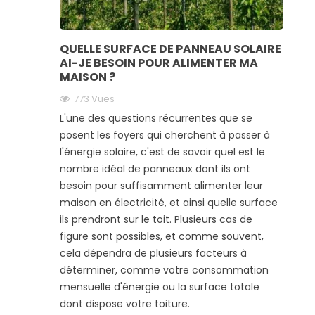
QUELLE SURFACE DE PANNEAU SOLAIRE
AI-JE BESOIN POUR ALIMENTER MA
MAISON ?
773 Vues
L'une des questions récurrentes que se
posent les foyers qui cherchent à passer à
l'énergie solaire, c'est de savoir quel est le
nombre idéal de panneaux dont ils ont
besoin pour suffisamment alimenter leur
maison en électricité, et ainsi quelle surface
ils prendront sur le toit. Plusieurs cas de
figure sont possibles, et comme souvent,
cela dépendra de plusieurs facteurs à
déterminer, comme votre consommation
mensuelle d'énergie ou la surface totale
dont dispose votre toiture.