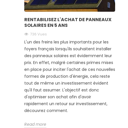
RENTABILISEZ L'ACHAT DE PANNEAUX
SOLAIRES EN 5 ANS
736 Vues
L'un des freins les plus importants pour les
foyers français lorsqu'ils souhaitent installer
des panneaux solaires est évidemment leur
prix. En effet, malgré certaines primes mises
en place pour inciter l'achat de ces nouvelles
formes de production d'énergie, cela reste
tout de même un investissement évident
qu'il faut assumer. L'objectif est donc
d'optimiser son achat afin d'avoir
rapidement un retour sur investissement,
découvrez comment.
Read more