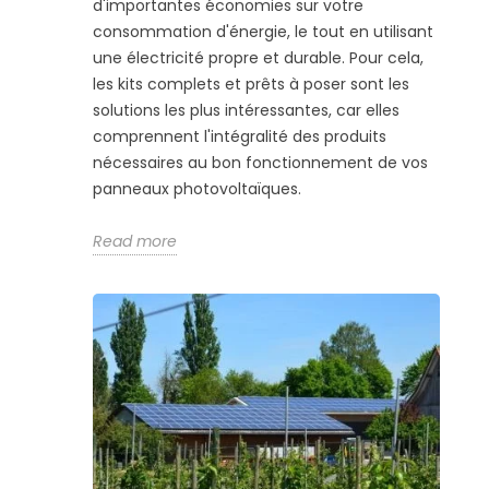
d'importantes économies sur votre
consommation d'énergie, le tout en utilisant
une électricité propre et durable. Pour cela,
les kits complets et prêts à poser sont les
solutions les plus intéressantes, car elles
comprennent l'intégralité des produits
nécessaires au bon fonctionnement de vos
panneaux photovoltaïques.
Read more