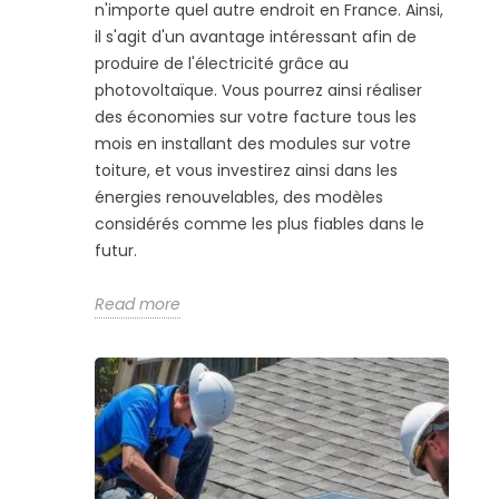
n'importe quel autre endroit en France. Ainsi,
il s'agit d'un avantage intéressant afin de
produire de l'électricité grâce au
photovoltaïque. Vous pourrez ainsi réaliser
des économies sur votre facture tous les
mois en installant des modules sur votre
toiture, et vous investirez ainsi dans les
énergies renouvelables, des modèles
considérés comme les plus fiables dans le
futur.
Read more