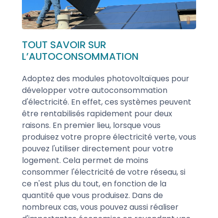
TOUT SAVOIR SUR
L’AUTOCONSOMMATION
Adoptez des modules photovoltaïques pour
développer votre autoconsommation
d'électricité. En effet, ces systèmes peuvent
être rentabilisés rapidement pour deux
raisons. En premier lieu, lorsque vous
produisez votre propre électricité verte, vous
pouvez l'utiliser directement pour votre
logement. Cela permet de moins
consommer l'électricité de votre réseau, si
ce n'est plus du tout, en fonction de la
quantité que vous produisez. Dans de
nombreux cas, vous pouvez aussi réaliser