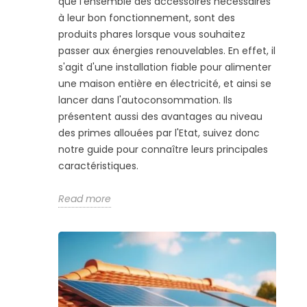
que l'ensemble des accessoires nécessaires
à leur bon fonctionnement, sont des
produits phares lorsque vous souhaitez
passer aux énergies renouvelables. En effet, il
s'agit d'une installation fiable pour alimenter
une maison entière en électricité, et ainsi se
lancer dans l'autoconsommation. Ils
présentent aussi des avantages au niveau
des primes allouées par l'Etat, suivez donc
notre guide pour connaître leurs principales
caractéristiques.
Read more