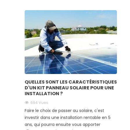
QUELLES SONT LES CARACTÉRISTIQUES
D'UN KIT PANNEAU SOLAIRE POUR UNE
INSTALLATION ?
694 Vues
Faire le choix de passer au solaire, c'est
investir dans une installation rentable en 5
ans, qui pourra ensuite vous apporter